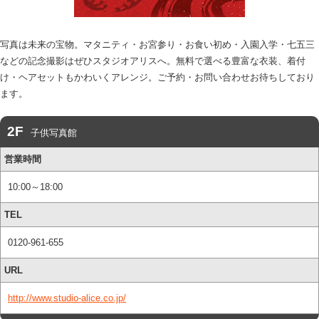
写真は未来の宝物。マタニティ・お宮参り・お食い初め・入園入学・七五三
などの記念撮影はぜひスタジオアリスへ。無料で選べる豊富な衣装、着付
け・ヘアセットもかわいくアレンジ。ご予約・お問い合わせお待ちしており
ます。
子供写真館
営業時間
10:00～18:00
TEL
0120-961-655
URL
http://www.studio-alice.co.jp/